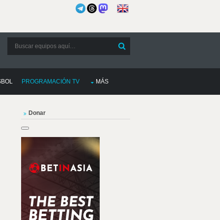
SBOL
PROGRAMACIÓN TV
MÁS
Donar