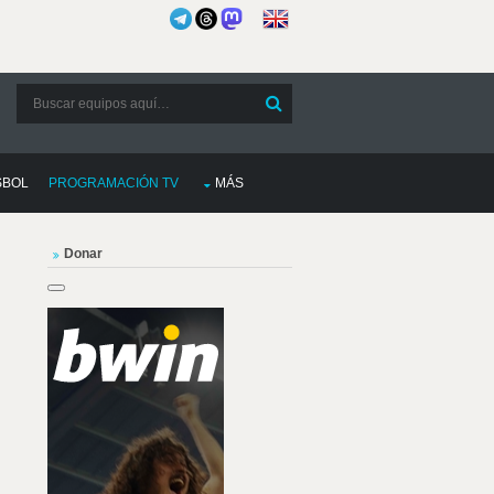
SBOL
PROGRAMACIÓN TV
MÁS
Donar