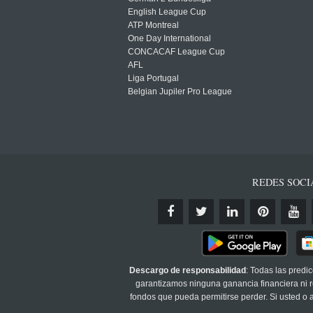
English League Cup
ATP Montreal
One Day International
CONCACAF League Cup
AFL
Liga Portugal
Belgian Jupiler Pro League
REDES SOCI
Descargo de responsabilidad
: Todas las predi
garantizamos ninguna ganancia financiera ni re
fondos que pueda permitirse perder. Si usted o