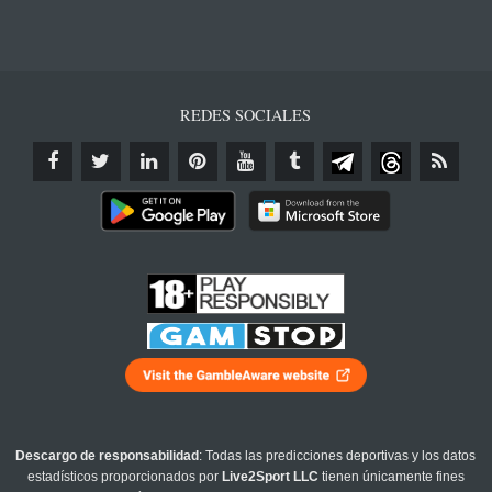
REDES SOCIALES
Descargo de responsabilidad
: Todas las predicciones deportivas y los datos
estadísticos proporcionados por
Live2Sport LLC
tienen únicamente fines