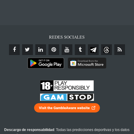
REDES SOCIALES
Descargo de responsabilidad
: Todas las predicciones deportivas y los datos