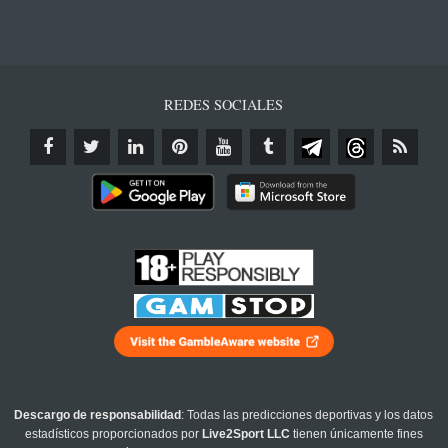
REDES SOCIALES
Descargo de responsabilidad
: Todas las predicciones deportivas y los datos
estadísticos proporcionados por
Live2Sport LLC
tienen únicamente fines