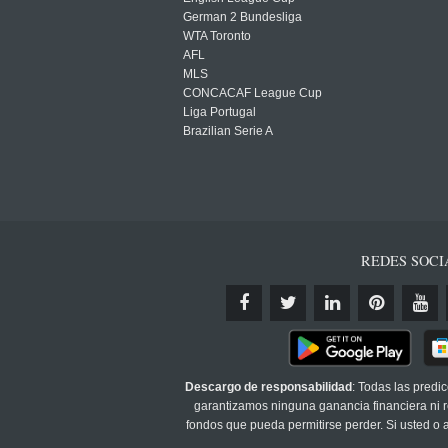
German 2 Bundesliga
WTA Toronto
AFL
MLS
CONCACAF League Cup
Liga Portugal
Brazilian Serie A
REDES SOCI
Descargo de responsabilidad
: Todas las predi
garantizamos ninguna ganancia financiera ni re
fondos que pueda permitirse perder. Si usted o