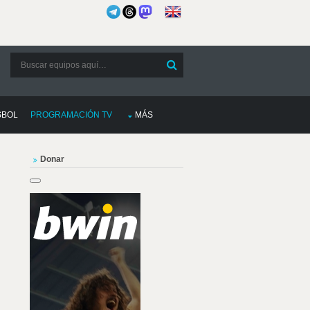
SBOL
PROGRAMACIÓN TV
MÁS
Donar