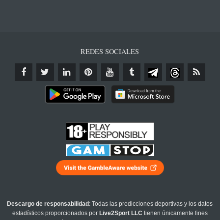
REDES SOCIALES
Descargo de responsabilidad
: Todas las predicciones deportivas y los datos
estadísticos proporcionados por
Live2Sport LLC
tienen únicamente fines