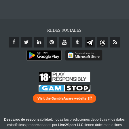
REDES SOCIALES
Descargo de responsabilidad
: Todas las predicciones deportivas y los datos
estadísticos proporcionados por
Live2Sport LLC
tienen únicamente fines