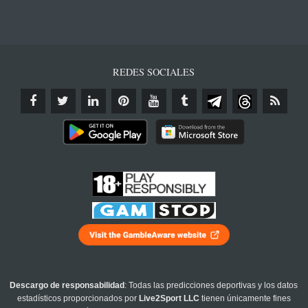
REDES SOCIALES
Descargo de responsabilidad
: Todas las predicciones deportivas y los datos
estadísticos proporcionados por
Live2Sport LLC
tienen únicamente fines