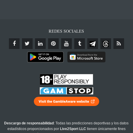
REDES SOCIALES
Descargo de responsabilidad
: Todas las predicciones deportivas y los datos
estadísticos proporcionados por
Live2Sport LLC
tienen únicamente fines