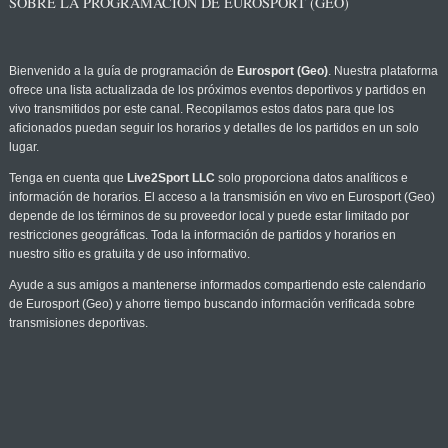
SOBRE LA PROGRAMACIÓN DE EUROSPORT (GEO)
Bienvenido a la guía de programación de
Eurosport (Geo)
. Nuestra plataforma
ofrece una lista actualizada de los próximos eventos deportivos y partidos en
vivo transmitidos por este canal. Recopilamos estos datos para que los
aficionados puedan seguir los horarios y detalles de los partidos en un solo
lugar.
Tenga en cuenta que
Live2Sport LLC
solo proporciona datos analíticos e
información de horarios. El acceso a la transmisión en vivo en Eurosport (Geo)
depende de los términos de su proveedor local y puede estar limitado por
restricciones geográficas. Toda la información de partidos y horarios en
nuestro sitio es gratuita y de uso informativo.
Ayude a sus amigos a mantenerse informados compartiendo este calendario
de Eurosport (Geo) y ahorre tiempo buscando información verificada sobre
transmisiones deportivas.