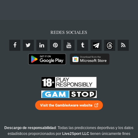
REDES SOCIALES
Descargo de responsabilidad
: Todas las predicciones deportivas y los datos
estadísticos proporcionados por
Live2Sport LLC
tienen únicamente fines