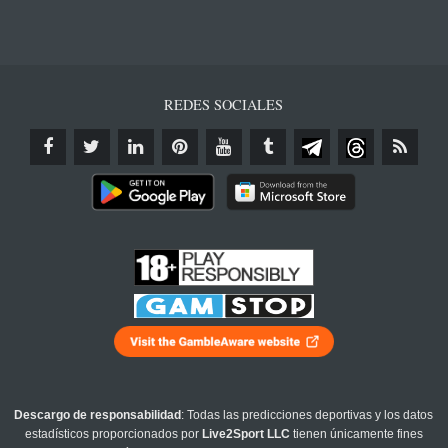
REDES SOCIALES
Descargo de responsabilidad
: Todas las predicciones deportivas y los datos
estadísticos proporcionados por
Live2Sport LLC
tienen únicamente fines