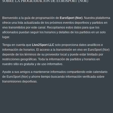
SOBRE LA PROGRAMACIÓN DE EUROSPORT (NOR)
Bienvenido a la guía de programación de
EuroSport (Nor)
. Nuestra plataforma
ofrece una lista actualizada de los próximos eventos deportivos y partidos en
vivo transmitidos por este canal. Recopilamos estos datos para que los
aficionados puedan seguir los horarios y detalles de los partidos en un solo
lugar.
Tenga en cuenta que
Live2Sport LLC
solo proporciona datos analíticos e
información de horarios. El acceso a la transmisión en vivo en EuroSport (Nor)
depende de los términos de su proveedor local y puede estar limitado por
restricciones geográficas. Toda la información de partidos y horarios en
nuestro sitio es gratuita y de uso informativo.
Ayude a sus amigos a mantenerse informados compartiendo este calendario
de EuroSport (Nor) y ahorre tiempo buscando información verificada sobre
transmisiones deportivas.