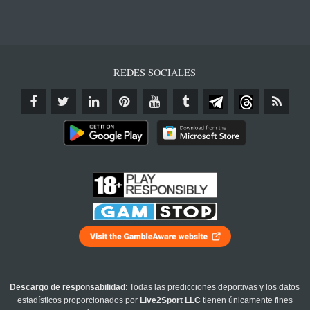
REDES SOCIALES
Descargo de responsabilidad
: Todas las predicciones deportivas y los datos
estadísticos proporcionados por
Live2Sport LLC
tienen únicamente fines