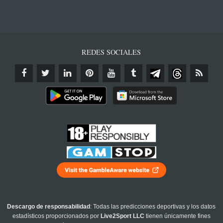
REDES SOCIALES
Descargo de responsabilidad
: Todas las predicciones deportivas y los datos
estadísticos proporcionados por
Live2Sport LLC
tienen únicamente fines