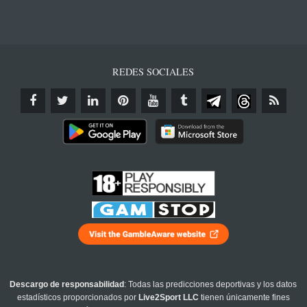
REDES SOCIALES
Descargo de responsabilidad
: Todas las predicciones deportivas y los datos
estadísticos proporcionados por
Live2Sport LLC
tienen únicamente fines