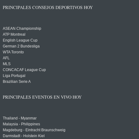
PRINCIPALES CONSEJOS DEPORTIVOS HOY
ASEAN Championship
ATP Montreal
English League Cup
German 2 Bundesliga
WTA Toronto
AFL
MLS
CONCACAF League Cup
Liga Portugal
Brazilian Serie A
PRINCIPALES EVENTOS EN VIVO HOY
Thailand - Myanmar
Malaysia - Philippines
Magdeburg - Eintracht Braunschweig
Darmstadt - Holstein Kiel