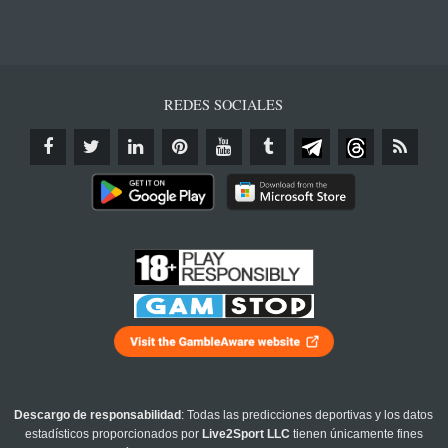
REDES SOCIALES
Descargo de responsabilidad
: Todas las predicciones deportivas y los datos
estadísticos proporcionados por
Live2Sport LLC
tienen únicamente fines