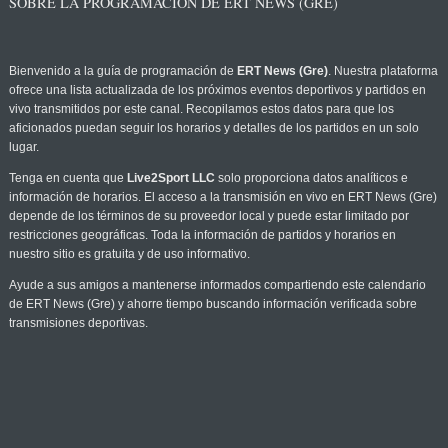
SOBRE LA PROGRAMACIÓN DE ERT NEWS (GRE)
Bienvenido a la guía de programación de
ERT News (Gre)
. Nuestra plataforma
ofrece una lista actualizada de los próximos eventos deportivos y partidos en
vivo transmitidos por este canal. Recopilamos estos datos para que los
aficionados puedan seguir los horarios y detalles de los partidos en un solo
lugar.
Tenga en cuenta que
Live2Sport LLC
solo proporciona datos analíticos e
información de horarios. El acceso a la transmisión en vivo en ERT News (Gre)
depende de los términos de su proveedor local y puede estar limitado por
restricciones geográficas. Toda la información de partidos y horarios en
nuestro sitio es gratuita y de uso informativo.
Ayude a sus amigos a mantenerse informados compartiendo este calendario
de ERT News (Gre) y ahorre tiempo buscando información verificada sobre
transmisiones deportivas.