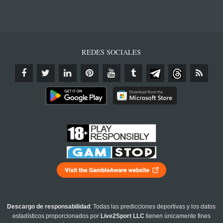
REDES SOCIALES
Descargo de responsabilidad
: Todas las predicciones deportivas y los datos
estadísticos proporcionados por
Live2Sport LLC
tienen únicamente fines