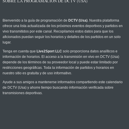
SOBRE LA PROGRAMACIÓN DE DCTV (USA)
Bienvenido a la guía de programación de
DCTV (Usa)
. Nuestra plataforma
ofrece una lista actualizada de los próximos eventos deportivos y partidos en
vivo transmitidos por este canal. Recopilamos estos datos para que los
aficionados puedan seguir los horarios y detalles de los partidos en un solo
lugar.
Tenga en cuenta que
Live2Sport LLC
solo proporciona datos analíticos e
información de horarios. El acceso a la transmisión en vivo en DCTV (Usa)
depende de los términos de su proveedor local y puede estar limitado por
restricciones geográficas. Toda la información de partidos y horarios en
nuestro sitio es gratuita y de uso informativo.
Ayude a sus amigos a mantenerse informados compartiendo este calendario
de DCTV (Usa) y ahorre tiempo buscando información verificada sobre
transmisiones deportivas.