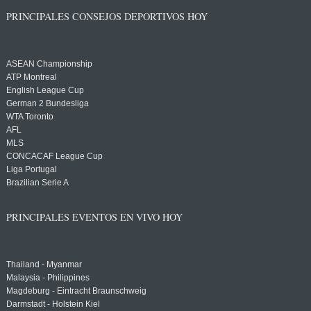
PRINCIPALES CONSEJOS DEPORTIVOS HOY
ASEAN Championship
ATP Montreal
English League Cup
German 2 Bundesliga
WTA Toronto
AFL
MLS
CONCACAF League Cup
Liga Portugal
Brazilian Serie A
PRINCIPALES EVENTOS EN VIVO HOY
Thailand - Myanmar
Malaysia - Philippines
Magdeburg - Eintracht Braunschweig
Darmstadt - Holstein Kiel