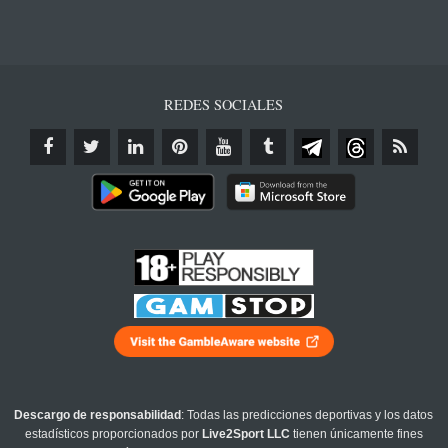
REDES SOCIALES
Descargo de responsabilidad
: Todas las predicciones deportivas y los datos
estadísticos proporcionados por
Live2Sport LLC
tienen únicamente fines