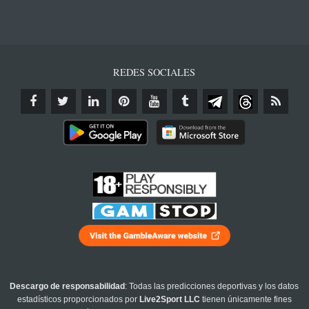
REDES SOCIALES
Descargo de responsabilidad
: Todas las predicciones deportivas y los datos
estadísticos proporcionados por
Live2Sport LLC
tienen únicamente fines