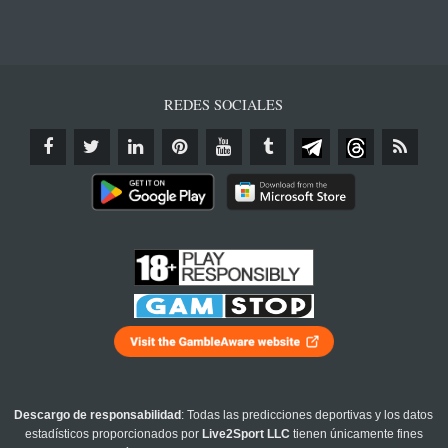
REDES SOCIALES
Descargo de responsabilidad
: Todas las predicciones deportivas y los datos
estadísticos proporcionados por
Live2Sport LLC
tienen únicamente fines