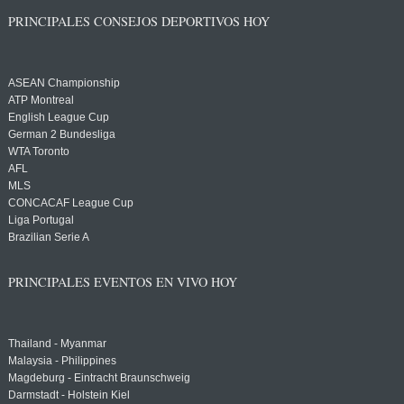
PRINCIPALES CONSEJOS DEPORTIVOS HOY
ASEAN Championship
ATP Montreal
English League Cup
German 2 Bundesliga
WTA Toronto
AFL
MLS
CONCACAF League Cup
Liga Portugal
Brazilian Serie A
PRINCIPALES EVENTOS EN VIVO HOY
Thailand - Myanmar
Malaysia - Philippines
Magdeburg - Eintracht Braunschweig
Darmstadt - Holstein Kiel