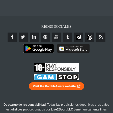
REDES SOCIALES
Descargo de responsabilidad
: Todas las predicciones deportivas y los datos
estadísticos proporcionados por
Live2Sport LLC
tienen únicamente fines