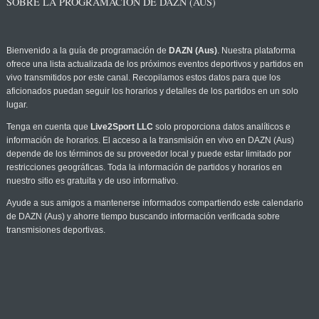
SOBRE LA PROGRAMACIÓN DE DAZN (AUS)
Bienvenido a la guía de programación de
DAZN (Aus)
. Nuestra plataforma
ofrece una lista actualizada de los próximos eventos deportivos y partidos en
vivo transmitidos por este canal. Recopilamos estos datos para que los
aficionados puedan seguir los horarios y detalles de los partidos en un solo
lugar.
Tenga en cuenta que
Live2Sport LLC
solo proporciona datos analíticos e
información de horarios. El acceso a la transmisión en vivo en DAZN (Aus)
depende de los términos de su proveedor local y puede estar limitado por
restricciones geográficas. Toda la información de partidos y horarios en
nuestro sitio es gratuita y de uso informativo.
Ayude a sus amigos a mantenerse informados compartiendo este calendario
de DAZN (Aus) y ahorre tiempo buscando información verificada sobre
transmisiones deportivas.