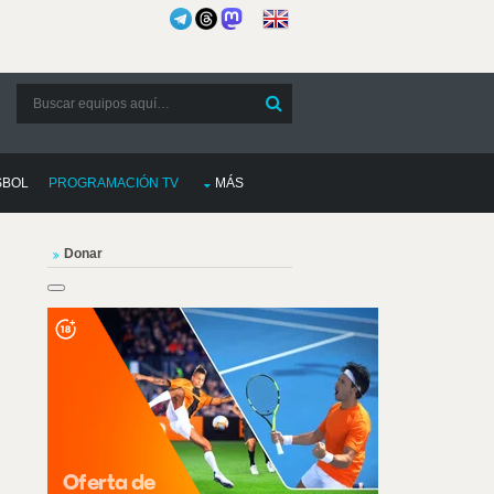
SBOL
PROGRAMACIÓN TV
MÁS
Donar