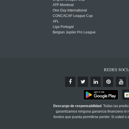
ATP Montreal
One Day International
CONCACAF League Cup
AFL
Liga Portugal
Belgian Jupiler Pro League
REDES SOCI
Descargo de responsabilidad
: Todas las predi
garantizamos ninguna ganancia financiera ni re
fondos que pueda permitirse perder. Si usted o