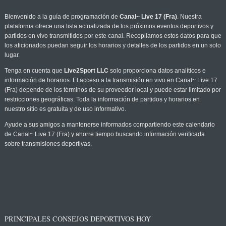
Bienvenido a la guía de programación de
Canal~ Live 17 (Fra)
. Nuestra
plataforma ofrece una lista actualizada de los próximos eventos deportivos y
partidos en vivo transmitidos por este canal. Recopilamos estos datos para que
los aficionados puedan seguir los horarios y detalles de los partidos en un solo
lugar.
Tenga en cuenta que
Live2Sport LLC
solo proporciona datos analíticos e
información de horarios. El acceso a la transmisión en vivo en Canal~ Live 17
(Fra) depende de los términos de su proveedor local y puede estar limitado por
restricciones geográficas. Toda la información de partidos y horarios en
nuestro sitio es gratuita y de uso informativo.
Ayude a sus amigos a mantenerse informados compartiendo este calendario
de Canal~ Live 17 (Fra) y ahorre tiempo buscando información verificada
sobre transmisiones deportivas.
PRINCIPALES CONSEJOS DEPORTIVOS HOY