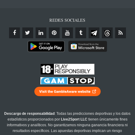
REDES SOCIALES
Descargo de responsabilidad
: Todas las predicciones deportivas y los datos
estadísticos proporcionados por
Live2Sport LLC
tienen únicamente fines
informativos y analíticos. No garantizamos ninguna ganancia financiera ni
resultados específicos. Las apuestas deportivas implican un riesgo