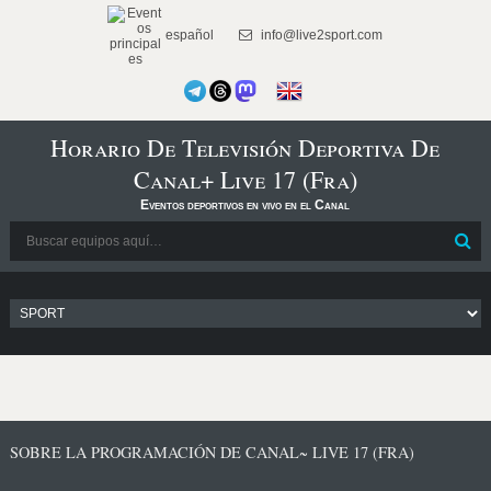
español
info@live2sport.com
Horario De Televisión Deportiva De
Canal+ Live 17 (Fra)
Eventos deportivos en vivo en el Canal
SOBRE LA PROGRAMACIÓN DE CANAL~ LIVE 17 (FRA)