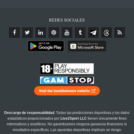
REDES SOCIALES
Descargo de responsabilidad
: Todas las predicciones deportivas y los datos
estadísticos proporcionados por
Live2Sport LLC
tienen únicamente fines
informativos y analíticos. No garantizamos ninguna ganancia financiera ni
resultados específicos. Las apuestas deportivas implican un riesgo