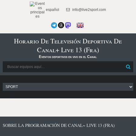
español
info@live2sport.com
Horario De Televisión Deportiva De
Canal+ Live 13 (Fra)
Eventos deportivos en vivo en el Canal
SOBRE LA PROGRAMACIÓN DE CANAL~ LIVE 13 (FRA)