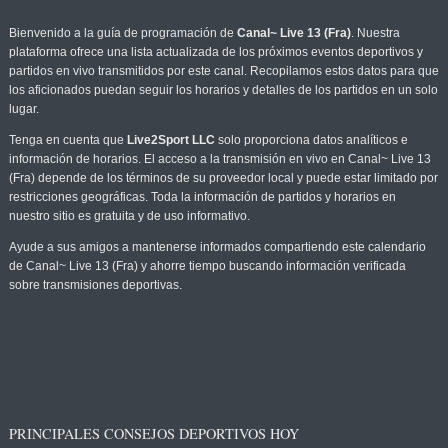
Bienvenido a la guía de programación de
Canal~ Live 13 (Fra)
. Nuestra
plataforma ofrece una lista actualizada de los próximos eventos deportivos y
partidos en vivo transmitidos por este canal. Recopilamos estos datos para que
los aficionados puedan seguir los horarios y detalles de los partidos en un solo
lugar.
Tenga en cuenta que
Live2Sport LLC
solo proporciona datos analíticos e
información de horarios. El acceso a la transmisión en vivo en Canal~ Live 13
(Fra) depende de los términos de su proveedor local y puede estar limitado por
restricciones geográficas. Toda la información de partidos y horarios en
nuestro sitio es gratuita y de uso informativo.
Ayude a sus amigos a mantenerse informados compartiendo este calendario
de Canal~ Live 13 (Fra) y ahorre tiempo buscando información verificada
sobre transmisiones deportivas.
PRINCIPALES CONSEJOS DEPORTIVOS HOY