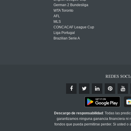
German 2 Bundesliga
WTA Toronto
AFL
MLS
CONCACAF League Cup
Liga Portugal
Brazilian Serie A
REDES SOCI
Descargo de responsabilidad
: Todas las predi
garantizamos ninguna ganancia financiera ni re
fondos que pueda permitirse perder. Si usted o