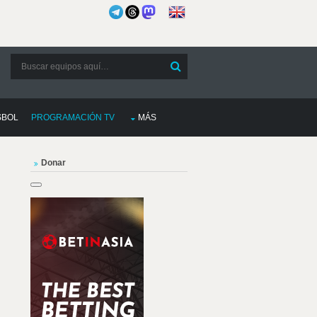
SBOL
PROGRAMACIÓN TV
MÁS
Donar