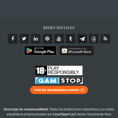
REDES SOCIALES
Descargo de responsabilidad
: Todas las predicciones deportivas y los datos
estadísticos proporcionados por
Live2Sport LLC
tienen únicamente fines