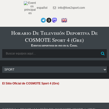
español
info@live2sport.com
Horario De Televisión Deportiva De
COSMOTE Sport 4 (Gre)
Eventos deportivos en vivo en el Canal
El Sitio Oficial de COSMOTE Sport 4 (Gre)