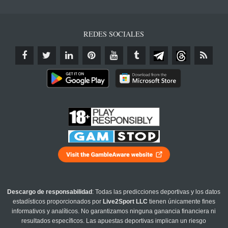
REDES SOCIALES
Descargo de responsabilidad
: Todas las predicciones deportivas y los datos
estadísticos proporcionados por
Live2Sport LLC
tienen únicamente fines
informativos y analíticos. No garantizamos ninguna ganancia financiera ni
resultados específicos. Las apuestas deportivas implican un riesgo