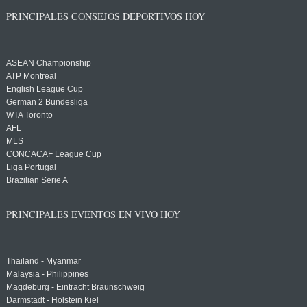
PRINCIPALES CONSEJOS DEPORTIVOS HOY
ASEAN Championship
ATP Montreal
English League Cup
German 2 Bundesliga
WTA Toronto
AFL
MLS
CONCACAF League Cup
Liga Portugal
Brazilian Serie A
PRINCIPALES EVENTOS EN VIVO HOY
Thailand - Myanmar
Malaysia - Philippines
Magdeburg - Eintracht Braunschweig
Darmstadt - Holstein Kiel