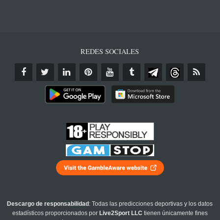
REDES SOCIALES
Descargo de responsabilidad
: Todas las predicciones deportivas y los datos
estadísticos proporcionados por
Live2Sport LLC
tienen únicamente fines