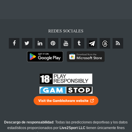
REDES SOCIALES
Descargo de responsabilidad
: Todas las predicciones deportivas y los datos
estadísticos proporcionados por
Live2Sport LLC
tienen únicamente fines