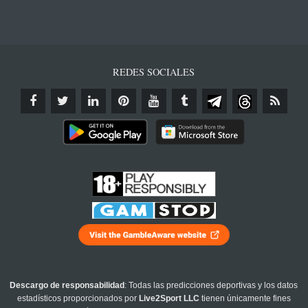
REDES SOCIALES
Descargo de responsabilidad
: Todas las predicciones deportivas y los datos
estadísticos proporcionados por
Live2Sport LLC
tienen únicamente fines