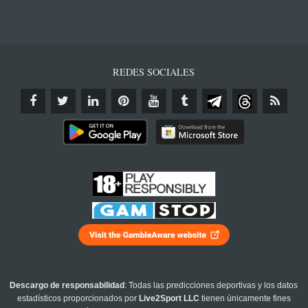
REDES SOCIALES
Descargo de responsabilidad
: Todas las predicciones deportivas y los datos
estadísticos proporcionados por
Live2Sport LLC
tienen únicamente fines