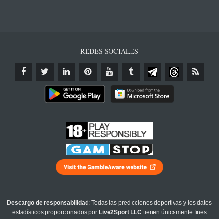
REDES SOCIALES
Descargo de responsabilidad
: Todas las predicciones deportivas y los datos
estadísticos proporcionados por
Live2Sport LLC
tienen únicamente fines