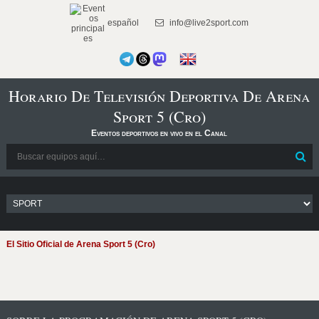
español
info@live2sport.com
Horario De Televisión Deportiva De Arena
Sport 5 (Cro)
Eventos deportivos en vivo en el Canal
El Sitio Oficial de Arena Sport 5 (Cro)