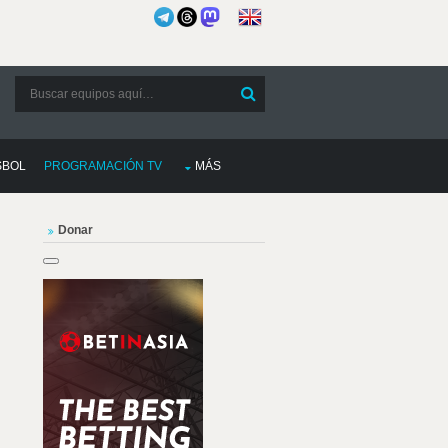
SBOL
PROGRAMACIÓN TV
MÁS
Donar