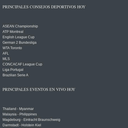
PRINCIPALES CONSEJOS DEPORTIVOS HOY
ASEAN Championship
ATP Montreal
English League Cup
German 2 Bundesliga
WTA Toronto
AFL
MLS
CONCACAF League Cup
Liga Portugal
Brazilian Serie A
PRINCIPALES EVENTOS EN VIVO HOY
Thailand - Myanmar
Malaysia - Philippines
Magdeburg - Eintracht Braunschweig
Darmstadt - Holstein Kiel