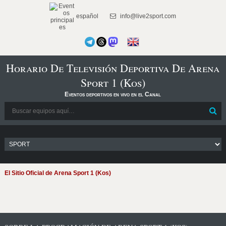
español
info@live2sport.com
Horario De Televisión Deportiva De Arena
Sport 1 (Kos)
Eventos deportivos en vivo en el Canal
El Sitio Oficial de Arena Sport 1 (Kos)