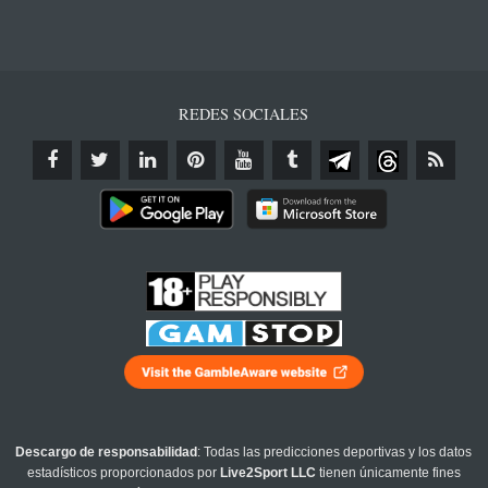
REDES SOCIALES
Descargo de responsabilidad
: Todas las predicciones deportivas y los datos
estadísticos proporcionados por
Live2Sport LLC
tienen únicamente fines