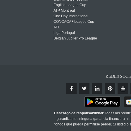
English League Cup
ATP Montreal
One Day International
CONCACAF League Cup
AFL
Liga Portugal
Belgian Jupiler Pro League
REDES SOCI
Descargo de responsabilidad
: Todas las predi
garantizamos ninguna ganancia financiera ni re
fondos que pueda permitirse perder. Si usted o