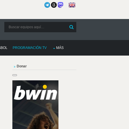
SBOL
PROGRAMACIÓN TV
MÁS
Donar