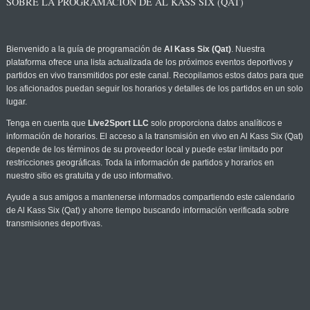
SOBRE LA PROGRAMACIÓN DE AL KASS SIX (QAT)
Bienvenido a la guía de programación de
Al Kass Six (Qat)
. Nuestra
plataforma ofrece una lista actualizada de los próximos eventos deportivos y
partidos en vivo transmitidos por este canal. Recopilamos estos datos para que
los aficionados puedan seguir los horarios y detalles de los partidos en un solo
lugar.
Tenga en cuenta que
Live2Sport LLC
solo proporciona datos analíticos e
información de horarios. El acceso a la transmisión en vivo en Al Kass Six (Qat)
depende de los términos de su proveedor local y puede estar limitado por
restricciones geográficas. Toda la información de partidos y horarios en
nuestro sitio es gratuita y de uso informativo.
Ayude a sus amigos a mantenerse informados compartiendo este calendario
de Al Kass Six (Qat) y ahorre tiempo buscando información verificada sobre
transmisiones deportivas.