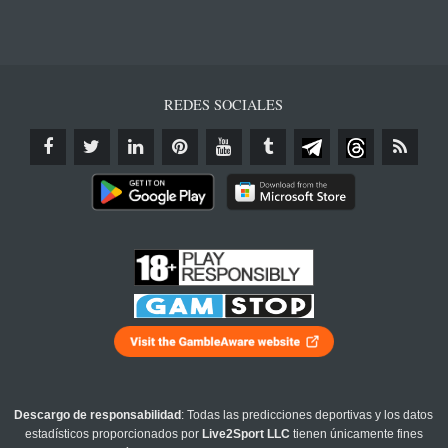
REDES SOCIALES
Descargo de responsabilidad
: Todas las predicciones deportivas y los datos
estadísticos proporcionados por
Live2Sport LLC
tienen únicamente fines