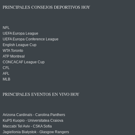
PRINCIPALES CONSEJOS DEPORTIVOS HOY
NFL
UEFA Europa League
UEFA Europa Conference League
English League Cup
WTA Toronto
ATP Montreal
CONCACAF League Cup
CFL
AFL
MLB
PRINCIPALES EVENTOS EN VIVO HOY
Arizona Cardinals - Carolina Panthers
KuPS Kuopio - Universitatea Craiova
Maccabi Tel Aviv - CSKA Sofia
Jagiellonia Białystok - Glasgow Rangers