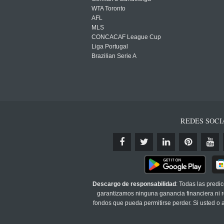
WTA Toronto
AFL
MLS
CONCACAF League Cup
Liga Portugal
Brazilian Serie A
REDES SOCI
Descargo de responsabilidad
: Todas las predi
garantizamos ninguna ganancia financiera ni re
fondos que pueda permitirse perder. Si usted o