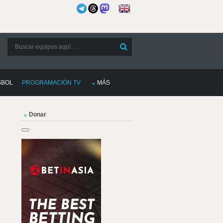
SBOL
PROGRAMACIÓN TV
MÁS
Donar