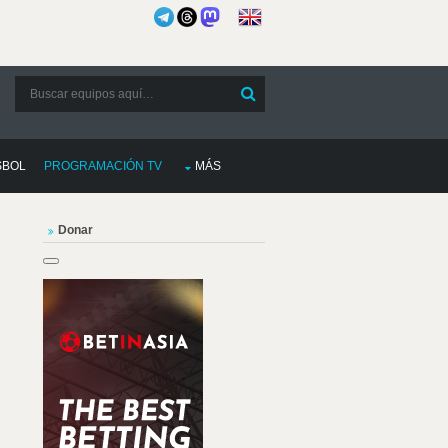
SBOL
PROGRAMACIÓN TV
MÁS
Donar