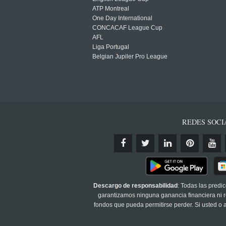
ATP Montreal
One Day International
CONCACAF League Cup
AFL
Liga Portugal
Belgian Jupiler Pro League
REDES SOCI
Descargo de responsabilidad
: Todas las predi
garantizamos ninguna ganancia financiera ni re
fondos que pueda permitirse perder. Si usted o