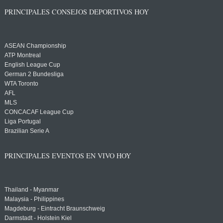
PRINCIPALES CONSEJOS DEPORTIVOS HOY
ASEAN Championship
ATP Montreal
English League Cup
German 2 Bundesliga
WTA Toronto
AFL
MLS
CONCACAF League Cup
Liga Portugal
Brazilian Serie A
PRINCIPALES EVENTOS EN VIVO HOY
Thailand - Myanmar
Malaysia - Philippines
Magdeburg - Eintracht Braunschweig
Darmstadt - Holstein Kiel