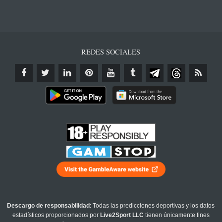
REDES SOCIALES
Descargo de responsabilidad
: Todas las predicciones deportivas y los datos
estadísticos proporcionados por
Live2Sport LLC
tienen únicamente fines