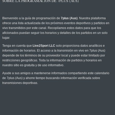
SOBRE LA PROGRAMACIÓN DE 7PLUS (AUS)
Bienvenido a la guía de programación de
7plus (Aus)
. Nuestra plataforma
ofrece una lista actualizada de los próximos eventos deportivos y partidos en
vivo transmitidos por este canal. Recopilamos estos datos para que los
aficionados puedan seguir los horarios y detalles de los partidos en un solo
lugar.
Tenga en cuenta que
Live2Sport LLC
solo proporciona datos analíticos e
información de horarios. El acceso a la transmisión en vivo en 7plus (Aus)
depende de los términos de su proveedor local y puede estar limitado por
restricciones geográficas. Toda la información de partidos y horarios en
nuestro sitio es gratuita y de uso informativo.
Ayude a sus amigos a mantenerse informados compartiendo este calendario
de 7plus (Aus) y ahorre tiempo buscando información verificada sobre
transmisiones deportivas.