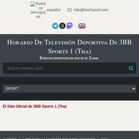
español
info@live2sport.com
Horario De Televisión Deportiva De 3BB
Sports 1 (Tha)
Eventos deportivos en vivo en el Canal
El Sitio Oficial de 3BB Sports 1 (Tha)