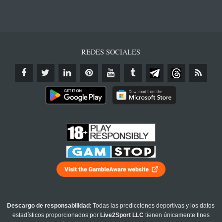
REDES SOCIALES
Descargo de responsabilidad
: Todas las predicciones deportivas y los datos
estadísticos proporcionados por
Live2Sport LLC
tienen únicamente fines