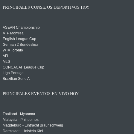
PRINCIPALES CONSEJOS DEPORTIVOS HOY
ASEAN Championship
ATP Montreal
English League Cup
German 2 Bundesliga
WTA Toronto
AFL
MLS
CONCACAF League Cup
Liga Portugal
Brazilian Serie A
PRINCIPALES EVENTOS EN VIVO HOY
Thailand - Myanmar
Malaysia - Philippines
Magdeburg - Eintracht Braunschweig
Darmstadt - Holstein Kiel